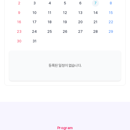
2
3
4
5
6
7
8
9
10
11
12
13
14
15
16
17
18
19
20
21
22
23
24
25
26
27
28
29
30
31
등록된 일정이 없습니다.
Program