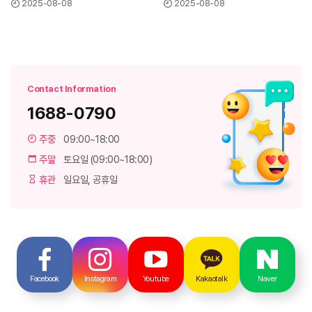
2025-08-08
2025-08-08
Contact Information
1688-0790
주중
09:00~18:00
주말
토요일 (09:00~18:00)
휴관
일요일, 공휴일
Facebook
Instagram
Youtube
Kakaotalk
Naver